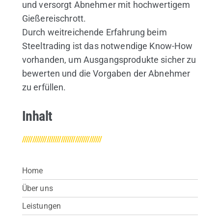
und versorgt Abnehmer mit hochwertigem
Gießereischrott.
Durch weitreichende Erfahrung beim
Steeltrading ist das notwendige Know-How
vorhanden, um Ausgangsprodukte sicher zu
bewerten und die Vorgaben der Abnehmer
zu erfüllen.
Inhalt
///////////////////////////////////////
Home
Über uns
Leistungen