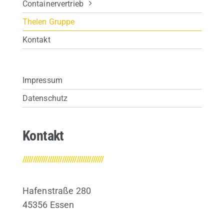
Containervertrieb
Thelen Gruppe
Kontakt
Impressum
Datenschutz
Kontakt
///////////////////////////////////////
Hafenstraße 280
45356 Essen