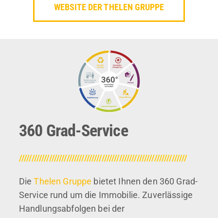
WEBSITE DER THELEN GRUPPE
360 Grad-Service
///////////////////////////////////////////////////////////////////
Die
Thelen Gruppe
bietet Ihnen den 360 Grad-
Service rund um die Immobilie. Zuverlässige
Handlungsabfolgen bei der