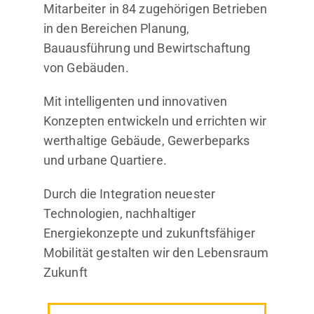
Mitarbeiter in 84 zugehörigen Betrieben
in den Bereichen Planung,
Bauausführung und Bewirtschaftung
von Gebäuden.
Mit intelligenten und innovativen
Konzepten entwickeln und errichten wir
werthaltige Gebäude, Gewerbeparks
und urbane Quartiere.
Durch die Integration neuester
Technologien, nachhaltiger
Energiekonzepte und zukunftsfähiger
Mobilität gestalten wir den Lebensraum
Zukunft