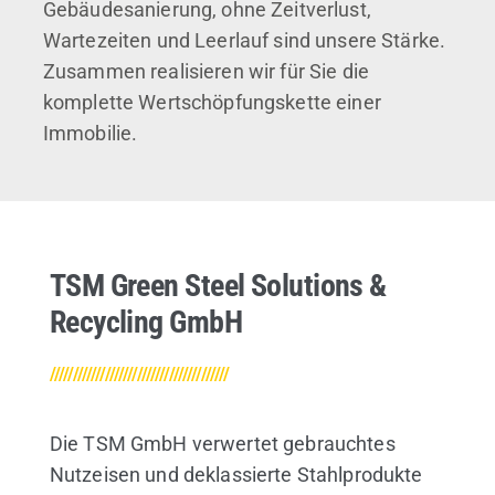
Gebäudesanierung, ohne Zeitverlust,
Wartezeiten und Leerlauf sind unsere Stärke.
Zusammen realisieren wir für Sie die
komplette Wertschöpfungskette einer
Immobilie.
TSM Green Steel Solutions &
Recycling GmbH
///////////////////////////////////////
Die TSM GmbH verwertet gebrauchtes
Nutzeisen und deklassierte Stahlprodukte